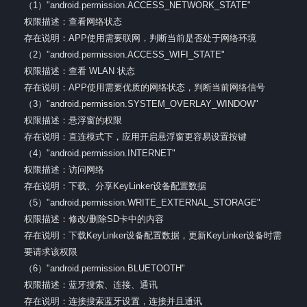
（1）"android.permission.ACCESS_NETWORK_STATE"
权限描述：查看网络状态
存在说明：APP使用需要联网，判断当前是否处于网络环境
（2）"android.permission.ACCESS_WIFI_STATE"
权限描述：查看 WLAN 状态
存在说明：APP使用需要优质的网络状态，判断当前网络信号
（3）"android.permission.SYSTEM_OVERLAY_WINDOW"
权限描述：悬浮窗的权限
存在说明：直连模式下，应用开启悬浮窗更容易设置按键
（4）"android.permission.INTERNET"
权限描述：访问网络
存在说明：下载、分享KeyLinker设备配置数据
（5）"android.permission.WRITE_EXTERNAL_STORAGE"
权限描述：修改/删除SD卡中的内容
存在说明：下载KeyLinker设备配置数据，更新KeyLinker设备时需
要请求该权限
（6）"android.permission.BLUETOOTH"
权限描述：蓝牙搜索、连接、通讯
存在说明：连接搜索蓝牙设置，连接并且通讯