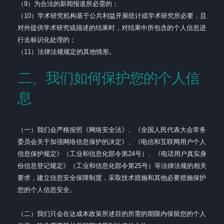
（9）为合法的新闻报道所必需的；
（10）学术研究机构基于公共利益开展统计或学术研究所必要，且
对外提供学术研究或描述的结果时，对结果中所包含的个人信息进
行去标识化处理的；
（11）法律法规规定的其他情形。
二、我们如何保护您的个人信
息
（一）我们会严格按照《网络安全法》、《全国人民代表大会常务
委员会关于加强网络信息保护的决定》、《电信和互联网用户个人
信息保护规定》（工业和信息化部令第24号）、《电话用户真实身
份信息登记规定》（工业和信息化部令第25号）等法律法规的相关
要求，建立信息安全保障制度，采取技术措施和其他必要措施保护
您的个人信息安全。
（二）我们只会在达成本政策所述目的所需的期限内保留您的个人