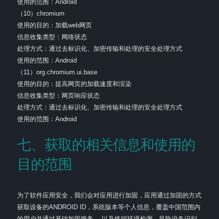
使用的范围：Android
（10）chromium
使用的目的：加载web网页
信息收集类型：网络状态
处理方式：通过去标识化、加密传输和处理的安全处理方式
使用的范围：Android
（11）org.chromium.ui.base
使用的目的：提高网页的加载速度和渲染
信息收集类型：网页响应状态
处理方式：通过去标识化、加密传输和处理的安全处理方式
使用的范围：Android
七、获取的相关信息和使用的
目的范围
为了软件应用安全，我们会对应用进行加固，应用通过加固的方式
获取设备的ANDROID ID，系统版本等个人信息，覆盖中国范围内
的用户并通过基础加固服务， 以及终端环境检测、风险设备识别