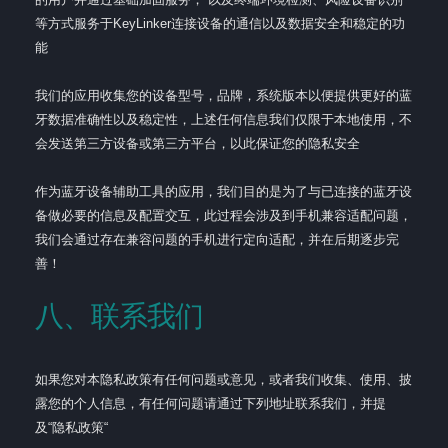
等方式服务于KeyLinker连接设备的通信以及数据安全和稳定的功
能
我们的应用收集您的设备型号，品牌，系统版本以便提供更好的蓝
牙数据准确性以及稳定性，上述任何信息我们仅限于本地使用，不
会发送第三方设备或第三方平台，以此保证您的隐私安全
作为蓝牙设备辅助工具的应用，我们目的是为了与已连接的蓝牙设
备做必要的信息及配置交互，此过程会涉及到手机兼容适配问题，
我们会通过存在兼容问题的手机进行定向适配，并在后期逐步完
善！
八、联系我们
如果您对本隐私政策有任何问题或意见，或者我们收集、使用、披
露您的个人信息，有任何问题请通过下列地址联系我们，并提
及“隐私政策“