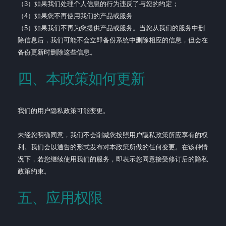
（3）如果我们处理个人信息的行为违反了与您的约定；
（4）如果您不再使用我们的产品或服务
（5）如果我们不再为您提供产品或服务。当您从我们的服务中删
除信息后，我们可能不会立即备份系统中删除相应的信息，但会在
备份更新时删除这些信息。
四、本政策如何更新
我们的用户隐私政策可能变更。
未经您明确同意，我们不会削减您按照用户隐私政策所应享有的权
利。我们会以通告的形式发布对本政策所做的任何变更。在该种情
况下，若您继续使用我们的服务，即表示您同意接受修订后的隐私
政策约束。
五、应用权限