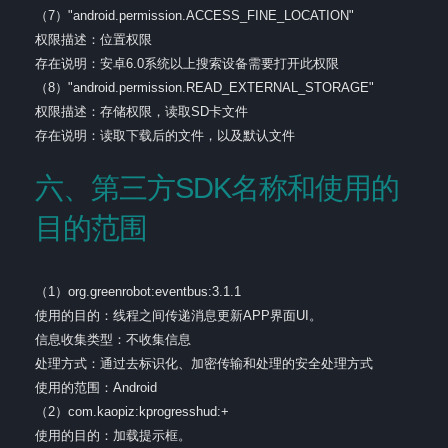
（7）"android.permission.ACCESS_FINE_LOCATION"
权限描述：位置权限
存在说明：安卓6.0系统以上搜索设备需要打开此权限
（8）"android.permission.READ_EXTERNAL_STORAGE"
权限描述：存储权限，读取SD卡文件
存在说明：读取下载后的文件，以及默认文件
六、第三方SDK名称和使用的
目的范围
（1）org.greenrobot:eventbus:3.1.1
使用的目的：线程之间传递消息更新APP界面UI。
信息收集类型：不收集信息
处理方式：通过去标识化、加密传输和处理的安全处理方式
使用的范围：Android
（2）com.kaopiz:kprogresshud:+
使用的目的：加载提示框。