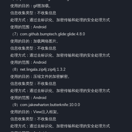
使用的目的：gif图加载。
信息收集类型：不收集信息
处理方式：通过去标识化、加密传输和处理的安全处理方式
使用的范围：Android
（7）com.github.bumptech.glide:glide:4.8.0
使用的目的：加载网络图片。
信息收集类型：不收集信息
处理方式：通过去标识化、加密传输和处理的安全处理方式
使用的范围：Android
（8）net.lingala.zip4j:zip4j:1.3.2
使用的目的：压缩文件的加密解密。
信息收集类型：不收集信息
处理方式：通过去标识化、加密传输和处理的安全处理方式
使用的范围：Android
（9）com.jakewharton:butterknife:10.0.0
使用的目的：View注入框架。
信息收集类型：不收集信息
处理方式：通过去标识化、加密传输和处理的安全处理方式