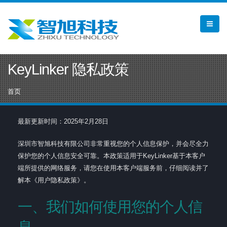
KeyLinker 隐私政策
首页
最新更新时间：2025年2月28日
深圳市智旭科技有限公司非常重视您的个人信息保护，并会尽全力
保护您的个人信息安全可靠。本政策适用于KeyLinker基于本客户
端所提供的网络服务，请您在使用本客户端服务前，仔细阅读并了
解本《用户隐私政策》。
一、我们如何使用您的个人信