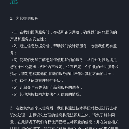
息
1、为您提供服务
（1）在我们提供服务时，存档和备份用途，确保我们向您提供的
产品和服务的安全性；
（2）通过信息数据分析，帮助我们设计新服务，改善我们现有服
务；
（3）使我们更加了解您如何使用我们的服务，从而针对性地满足
您的个性化需求，例如语言设定、位置设定、个性化的帮助服务和
指示，或对您和其他使用我们服务的用户作出其他方面的回应；
（4）软件认证或管理软件升级；
（5）让您参与有关我们产品和服务的调查；
（6）其他您授权同意提供个人信息的情况。
2、在收集您的个人信息后，我们将通过技术手段对数据进行去标
识化处理，去标识化处理的信息将无法识别主体。请您了解并同
意，在此情况下我们有权使用已经去标识化的信息；并在符合相关
法律法规的前提下，我们有权对包括您的个人信息在内的用户数据