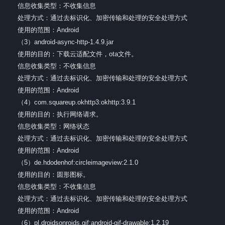
信息收集类型：不收集信息
处理方式：通过去标识化、加密传输和处理的安全处理方式
使用的范围：Android
（3）android-async-http-1.4.9.jar
使用的目的：下载云适配文件，ota文件。
信息收集类型：不收集信息
处理方式：通过去标识化、加密传输和处理的安全处理方式
使用的范围：Android
（4）com.squareup.okhttp3:okhttp:3.9.1
使用的目的：执行网络请求。
信息收集类型：网络状态
处理方式：通过去标识化、加密传输和处理的安全处理方式
使用的范围：Android
（5）de.hdodenhof:circleimageview:2.1.0
使用的目的：圆形图标。
信息收集类型：不收集信息
处理方式：通过去标识化、加密传输和处理的安全处理方式
使用的范围：Android
（6）pl.droidsonroids.gif:android-gif-drawable:1.2.19