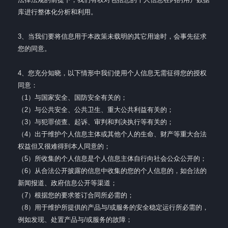
库进行整体化分析和利用。
3、当我们要将信息用于本政策未载明的其它用途时，会事先征求
您的同意。
4、您充分知晓，以下情形中我们使用个人信息无需征得您的授权
同意：
（1）与国家安全、国防安全有关的；
（2）与公共安全、公共卫生、重大公共利益有关的；
（3）与犯罪侦查、起诉、审判和判决执行等有关的；
（4）出于维护个人信息主体或其他个人的生命、财产等重大合法
权益但又很难得到本人同意的；
（5）所收集的个人信息是个人信息主体自行向社会公众公开的；
（6）从合法公开披露的信息中收集的您的个人信息的，如合法的
新闻报道、政府信息公开等渠道；
（7）根据您的要求签订合同所必需的；
（8）用于维护所提供的产品与/或服务的安全稳定运行所必需的，
例如发现、处置产品与/或服务的故障；