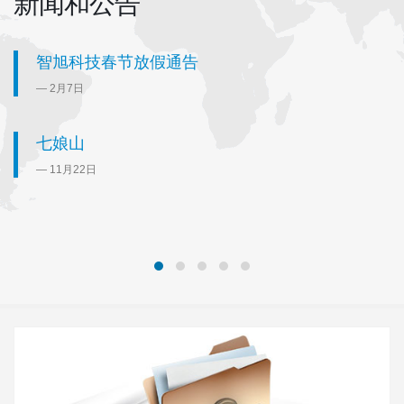
新闻和公告
智旭科技春节放假通告
2月7日
七娘山
11月22日