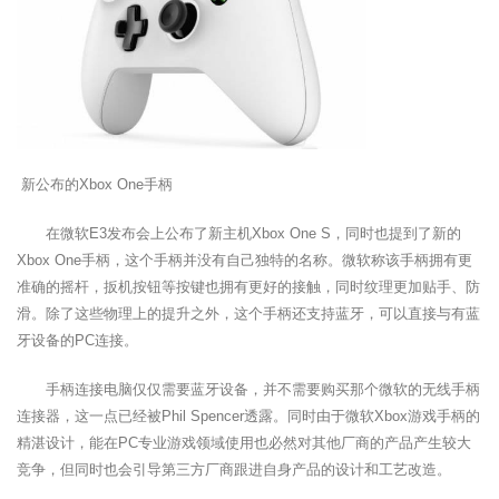
新公布的Xbox One手柄
在微软E3发布会上公布了新主机Xbox One S，同时也提到了新的
Xbox One手柄，这个手柄并没有自己独特的名称。微软称该手柄拥有更
准确的摇杆，扳机按钮等按键也拥有更好的接触，同时纹理更加贴手、防
滑。除了这些物理上的提升之外，这个手柄还支持蓝牙，可以直接与有蓝
牙设备的PC连接。
手柄连接电脑仅仅需要蓝牙设备，并不需要购买那个微软的无线手柄
连接器，这一点已经被Phil Spencer透露。同时由于微软Xbox游戏手柄的
精湛设计，能在PC专业游戏领域使用也必然对其他厂商的产品产生较大
竞争，但同时也会引导第三方厂商跟进自身产品的设计和工艺改造。