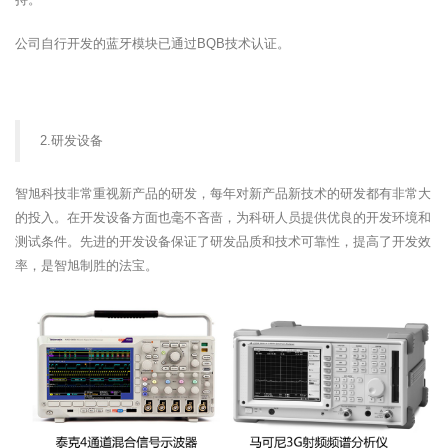
公司自行开发的蓝牙模块已通过BQB技术认证。
2.研发设备
智旭科技非常重视新产品的研发，每年对新产品新技术的研发都有非常大
的投入。在开发设备方面也毫不吝啬，为科研人员提供优良的开发环境和
测试条件。先进的开发设备保证了研发品质和技术可靠性，提高了开发效
率，是智旭制胜的法宝。