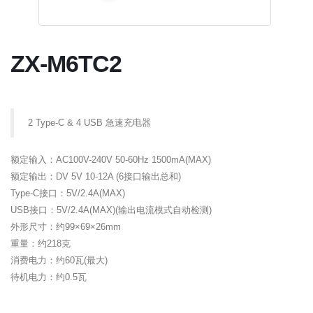
ZX-M6TC2
2 Type-C & 4 USB 急速充电器
额定输入：AC100V-240V 50-60Hz 1500mA(MAX)
额定输出：DV 5V 10-12A (6接口输出总和)
Type-C接口：5V/2.4A(MAX)
USB接口：5V/2.4A(MAX)(输出电流模式自动检测)
外形尺寸：约99×69×26mm
重量：约218克
消费电力：约60瓦(最大)
待机电力：约0.5瓦